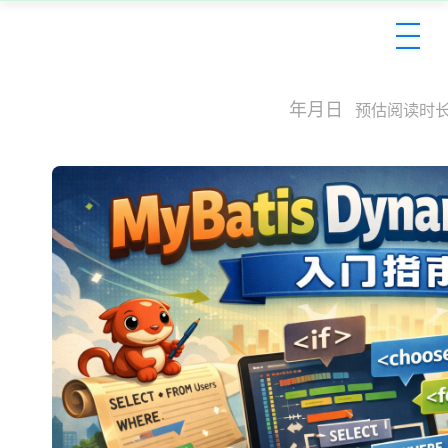
MyBatis Dynamic SQL 入门
2026年1月27日
预估阅读时长：