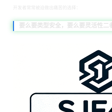
Java 开发者常常被迫做出痛苦的选择：
要么要类型安全，要么要灵活性——