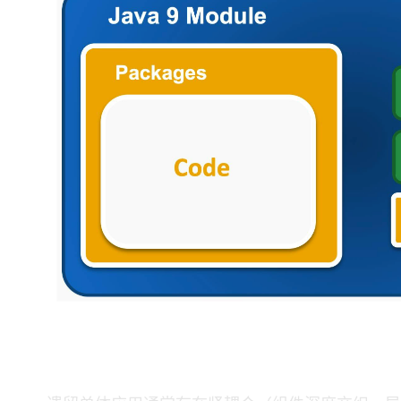
理解JPMS解决的问题