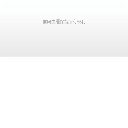
© 2026 信码由缰. 保留所有权利.