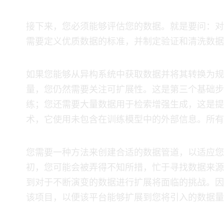
​ 接下来，您必须能够评估您的数据。就是要问：“
需要定义优质数据的标准，并制定验证和清洗数据
​ 如果您能够从异构系统中获取数据并将其转换为
量，您仍然需要关注可扩展性。这是第三个基础步
练；您还需要大量数据用于检索增强生成，这是提
术，它使用未包含在训练模型中的外部信息。所有
​ 您需要一种方法来创建合适的数据管道，以适应
初，您可能会被弄得不知所措，忙于寻找数据来源
到对于不断演变的数据进行扩展将面临的挑战。因
该项目，以便该平台能够扩展到您将引入的数据量