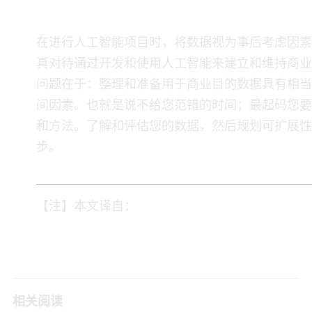
为可信数据创造环境
​ 在进行人工智能项目时，将数据视为事后考虑因
真对待通过开发和使用人工智能来建立和维持商业
问题在于：整理和准备用于商业目的数据具有相当
间因素。也就是说不给您范错的时间；最起码您要
和方法。了解和评估您的数据，然后规划可扩展性
步。
【注】本文译自：
相关阅读