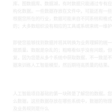
库、图数据库、数据湖，有时数据只能通过专有应用
构化数据。一些数据存放在文件中，可能还有一些
根据您所在的行业，数据可能来自不同系统和格式
的；大多数组织没有相应的工具或系统来统一维护
​ 即使您能够找到数据并将其转换为业务理解的统
据质量。数据是杂乱的；粗略看似乎没有问题，但
复，因为您是从多个系统中获取数据，不一致是不
据来训练人工智能模型，然后期待高质量的结果。
如何奠定正确的基础：成功的三个
​ 人工智能项目基础的第一块砖是了解您的数据。
么数据，这些数据存放在哪些系统中，数据的物理
及业务规则是什么…